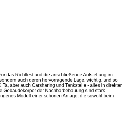
ür das Richtfest und die anschließende Aufstellung im
sondern auch deren hervorragende Lage, wichtig, und so
Ta, aber auch Carsharing und Tankstelle - alles in direkter
 Die Gebäudekörper der Nachbarbebauung sind stark
elungenes Modell einer schönen Anlage, die sowohl beim