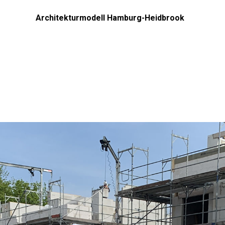
Architekturmodell Hamburg-Heidbrook