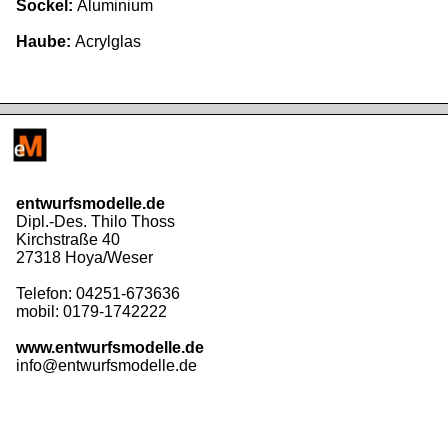
Sockel:
Aluminium
Haube:
Acrylglas
entwurfsmodelle.de
Dipl.-Des. Thilo Thoss
Kirchstraße 40
27318 Hoya/Weser
Telefon: 04251-673636
mobil: 0179-1742222
www.entwurfsmodelle.de
info@entwurfsmodelle.de