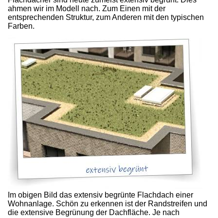
ahmen wir im Modell nach. Zum Einen mit der
entsprechenden Struktur, zum Anderen mit den typischen
Farben.
Im obigen Bild das extensiv begrünte Flachdach einer
Wohnanlage. Schön zu erkennen ist der Randstreifen und
die extensive Begrünung der Dachfläche. Je nach