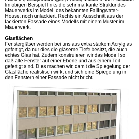
Im obigen Beispiel links die sehr markante Struktur des
Mauerwerks im Modell des bekannten Fallingwater-
House, noch unlackiert. Rechts ein Ausschnitt aus der
lackierten Fassade eines Modells mit einem Muster im
Mauerwerk.
Glasflächen
Fenstergläser werden bei uns aus extra starkem Acrylglas
gefertigt, da nur dies die gläserne Tiefe besitzt, die auch
echtes Glas hat. Zudem konstruieren wir das Modell so,
daß alle Fenster auf einer Ebene und aus einem Teil
gefertigt sind. Dies machen wir, damit die Spiegelung der
Glasfläche realistisch wirkt und sich eine Spiegelung in
den Fenstern einer Fassade nicht bricht.