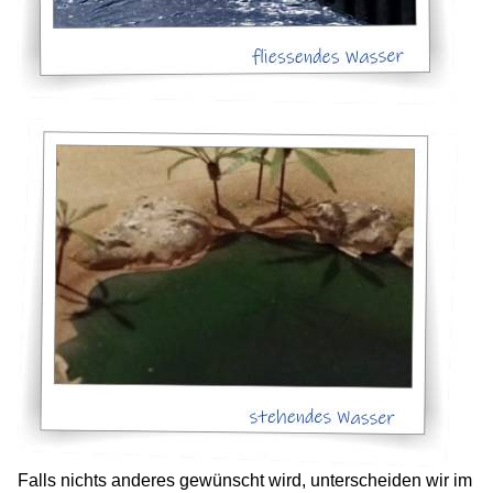
Falls nichts anderes gewünscht wird, unterscheiden wir im