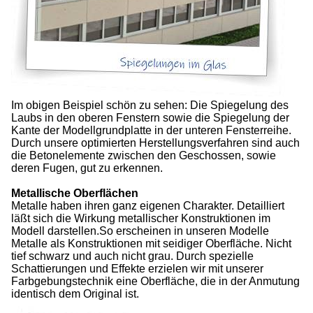
Im obigen Beispiel schön zu sehen: Die Spiegelung des
Laubs in den oberen Fenstern sowie die Spiegelung der
Kante der Modellgrundplatte in der unteren Fensterreihe.
Durch unsere optimierten Herstellungsverfahren sind auch
die Betonelemente zwischen den Geschossen, sowie
deren Fugen, gut zu erkennen.
Metallische Oberflächen
Metalle haben ihren ganz eigenen Charakter. Detailliert
läßt sich die Wirkung metallischer Konstruktionen im
Modell darstellen.So erscheinen in unseren Modelle
Metalle als Konstruktionen mit seidiger Oberfläche. Nicht
tief schwarz und auch nicht grau. Durch spezielle
Schattierungen und Effekte erzielen wir mit unserer
Farbgebungstechnik eine Oberfläche, die in der Anmutung
identisch dem Original ist.