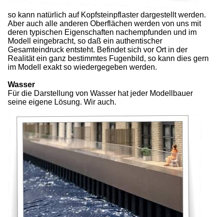
so kann natürlich auf Kopfsteinpflaster dargestellt werden.
Aber auch alle anderen Oberflächen werden von uns mit
deren typischen Eigenschaften nachempfunden und im
Modell eingebracht, so daß ein authentischer
Gesamteindruck entsteht. Befindet sich vor Ort in der
Realität ein ganz bestimmtes Fugenbild, so kann dies gern
im Modell exakt so wiedergegeben werden.
Wasser
Für die Darstellung von Wasser hat jeder Modellbauer
seine eigene Lösung. Wir auch.