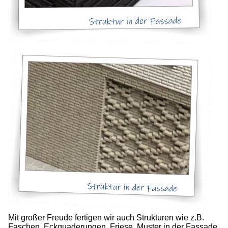
Mit großer Freude fertigen wir auch Strukturen wie z.B.
Faschen, Eckquaderungen, Friese, Muster in der Fassade.