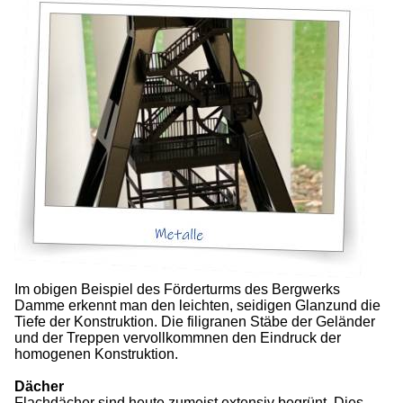
Im obigen Beispiel des Förderturms des Bergwerks
Damme erkennt man den leichten, seidigen Glanzund die
Tiefe der Konstruktion. Die filigranen Stäbe der Geländer
und der Treppen vervollkommnen den Eindruck der
homogenen Konstruktion.
Dächer
Flachdächer sind heute zumeist extensiv begrünt. Dies