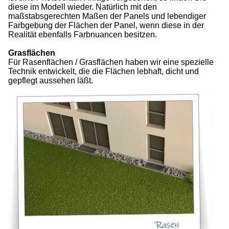
diese im Modell wieder. Natürlich mit den
maßstabsgerechten Maßen der Panels und lebendiger
Farbgebung der Flächen der Panel, wenn diese in der
Realität ebenfalls Farbnuancen besitzen.
Grasflächen
Für Rasenflächen / Grasflächen haben wir eine spezielle
Technik entwickelt, die die Flächen lebhaft, dicht und
gepflegt aussehen läßt.