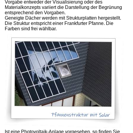
Vorgabe entweder der Visualisierung oder des
Materialkonzepts variiert die Darstellung der Begrünung
entsprechend den Vorgaben.
Geneigte Dächer werden mit Strukturplatten hergestellt.
Die Struktur entspricht einer Frankfurter Pfanne. Die
Farben sind frei wählbar.
Ist eine Photovoltaik-Anlage vorgesehen, so finden Sie