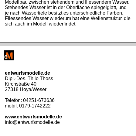
Modellbau zwischen stehendem und fliessendem Wasser.
Stehendes Wasser ist in der Oberfläche spiegelglatt, und
je nach Wassertiefe besitzt es unterschiedliche Farben.
Fliessendes Wasser wiederum hat eine Wellenstruktur, die
sich auch im Modell wiederfindet.
entwurfsmodelle.de
Dipl.-Des. Thilo Thoss
Kirchstraße 40
27318 Hoya/Weser
Telefon: 04251-673636
mobil: 0179-1742222
www.entwurfsmodelle.de
info@entwurfsmodelle.de