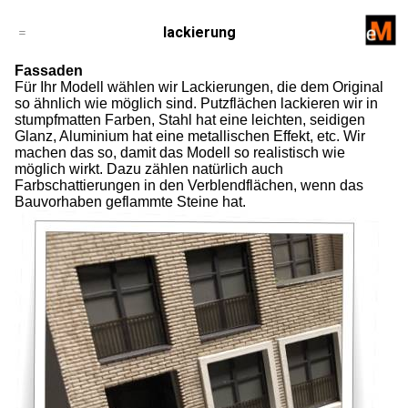
=
lackierung
leistungen
Fassaden
Für Ihr Modell wählen wir Lackierungen, die dem Original
so ähnlich wie möglich sind. Putzflächen lackieren wir in
stumpfmatten Farben, Stahl hat eine leichten, seidigen
Glanz, Aluminium hat eine metallischen Effekt, etc. Wir
machen das so, damit das Modell so realistisch wie
möglich wirkt. Dazu zählen natürlich auch
Farbschattierungen in den Verblendflächen, wenn das
Bauvorhaben geflammte Steine hat.