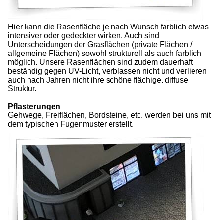
Hier kann die Rasenfläche je nach Wunsch farblich etwas
intensiver oder gedeckter wirken. Auch sind
Unterscheidungen der Grasflächen (private Flächen /
allgemeine Flächen) sowohl strukturell als auch farblich
möglich. Unsere Rasenflächen sind zudem dauerhaft
beständig gegen UV-Licht, verblassen nicht und verlieren
auch nach Jahren nicht ihre schöne flächige, diffuse
Struktur.
Pflasterungen
Gehwege, Freiflächen, Bordsteine, etc. werden bei uns mit
dem typischen Fugenmuster erstellt.