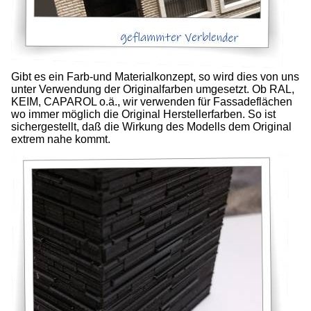
Gibt es ein Farb-und Materialkonzept, so wird dies von uns
unter Verwendung der Originalfarben umgesetzt. Ob RAL,
KEIM, CAPAROL o.ä., wir verwenden für Fassadeflächen
wo immer möglich die Original Herstellerfarben. So ist
sichergestellt, daß die Wirkung des Modells dem Original
extrem nahe kommt.