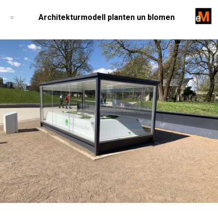
=
Architekturmodell planten un blomen