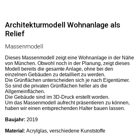
Architekturmodell Wohnanlage als
Relief
Massenmodell
Dieses Massenmodell zeigt eine Wohnanlage in der Nähe
von München. Obwohl noch in der Planung, zeigt dieses
Modell bereits die gesamte Anlage, ohne bei den
einzelnen Gebäuden zu detailliert zu werden.
Die Grünflächen unterscheiden sich je nach Eigentümer.
So sind die privaten Grünflächen heller als die
Allgemeinflächen.
Die Gebäude sind im 3D-Druck erstellt worden.
Um das Massenmodell aufrecht präsentieren zu können,
haben wir einen entsprechenden Halter bauen lassen.
Baujahr:
2019
Material:
Acrylglas, verschiedene Kunststoffe