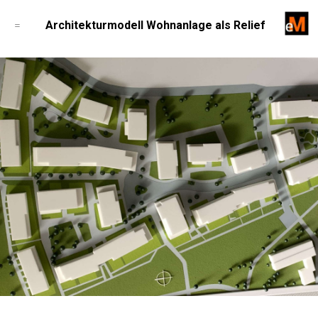
=
Architekturmodell Wohnanlage als Relief