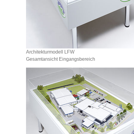
Architekturmodell LFW
Gesamtansicht Eingangsbereich