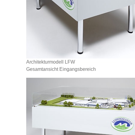
Architekturmodell LFW
Gesamtansicht Eingangsbereich