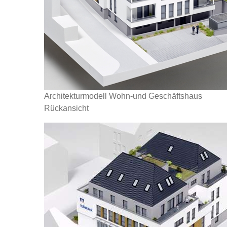
Architekturmodell Wohn-und Geschäftshaus
Rückansicht