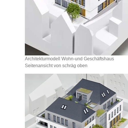
Architekturmodell Wohn-und Geschäftshaus
Seitenansicht von schräg oben