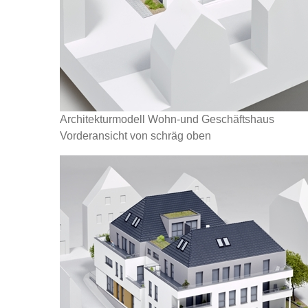
Architekturmodell Wohn-und Geschäftshaus
Vorderansicht von schräg oben