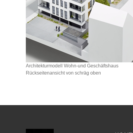
Architekturmodell Wohn-und Geschäftshaus
Rückseitenansicht von schräg oben