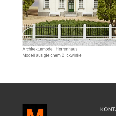
Architekturmodell Herrenhaus
Modell aus gleichem Blickwinkel
KONT