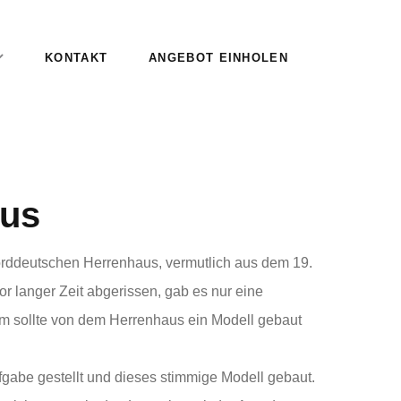
KONTAKT
ANGEBOT EINHOLEN
aus
rddeutschen Herrenhaus, vermutlich aus dem 19.
r langer Zeit abgerissen, gab es nur eine
m sollte von dem Herrenhaus ein Modell gebaut
gabe gestellt und dieses stimmige Modell gebaut.