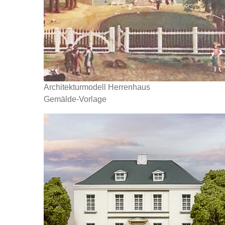
Architekturmodell Herrenhaus
Gemälde-Vorlage