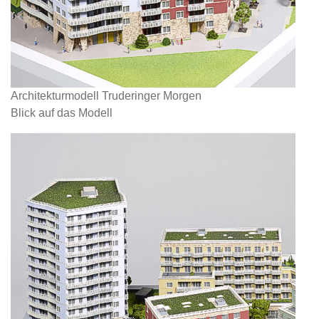
Architekturmodell Truderinger Morgen
Blick auf das Modell