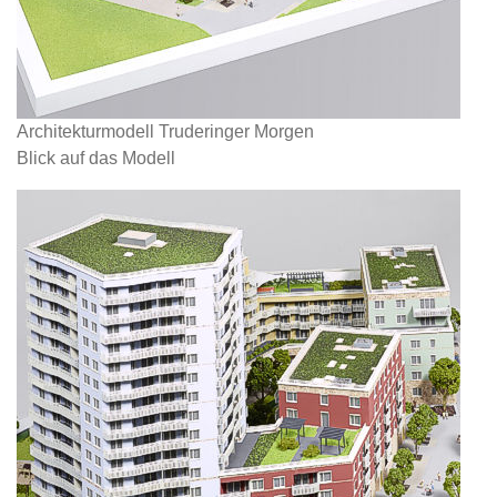
Architekturmodell Truderinger Morgen
Blick auf das Modell