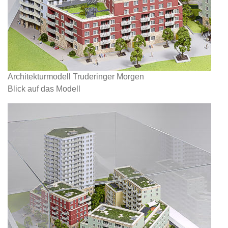
Architekturmodell Truderinger Morgen
Blick auf das Modell