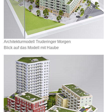
Architekturmodell Truderinger Morgen
Blick auf das Modell mit Haube