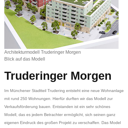
Architekturmodell Truderinger Morgen
Blick auf das Modell
Truderinger Morgen
Im Münchener Stadtteil Trudering entsteht eine neue Wohnanlage
mit rund 250 Wohnungen. Hierfür durften wir das Modell zur
Verkaufsförderung bauen. Entstanden ist ein sehr schönes
Modell, das es jedem Betrachter ermöglicht, sich seinen ganz
eigenen Eindruck des großen Projekt zu verschaffen. Das Model