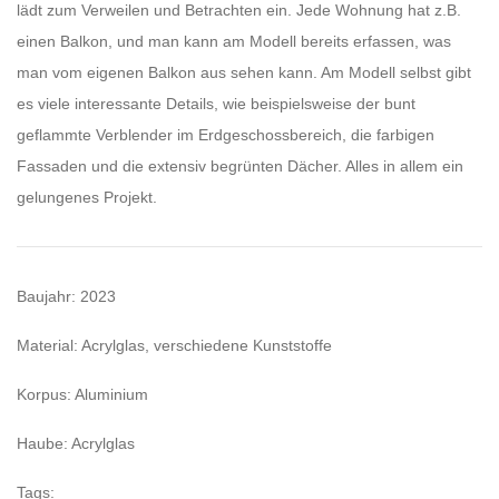
lädt zum Verweilen und Betrachten ein. Jede Wohnung hat z.B.
einen Balkon, und man kann am Modell bereits erfassen, was
man vom eigenen Balkon aus sehen kann. Am Modell selbst gibt
es viele interessante Details, wie beispielsweise der bunt
geflammte Verblender im Erdgeschossbereich, die farbigen
Fassaden und die extensiv begrünten Dächer. Alles in allem ein
gelungenes Projekt.
Baujahr: 2023
Material: Acrylglas, verschiedene Kunststoffe
Korpus: Aluminium
Haube: Acrylglas
Tags: